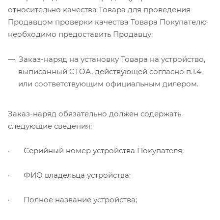
относительно качества Товара для проведения
Продавцом проверки качества Товара Покупателю
необходимо предоставить Продавцу:
Заказ-наряд на установку Товара на устройство,
выписанный СТОА, действующей согласно п.1.4.
или соответствующим официальным дилером.
Заказ-наряд обязательно должен содержать
следующие сведения:
· Серийный номер устройства Покупателя;
· ФИО владельца устройства;
· Полное название устройства;