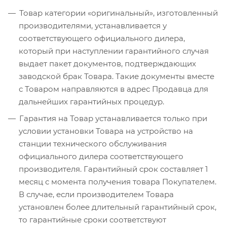
Товар категории «оригинальный», изготовленный
производителями, устанавливается у
соответствующего официального дилера,
который при наступлении гарантийного случая
выдает пакет документов, подтверждающих
заводской брак Товара. Такие документы вместе
с Товаром направляются в адрес Продавца для
дальнейших гарантийных процедур.
Гарантия на Товар устанавливается только при
условии установки Товара на устройство на
станции технического обслуживания
официального дилера соответствующего
производителя. Гарантийный срок составляет 1
месяц с момента получения товара Покупателем.
В случае, если производителем Товара
установлен более длительный гарантийный срок,
то гарантийные сроки соответствуют