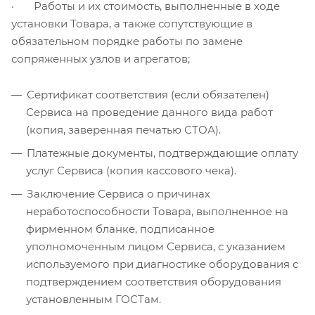
· Работы и их стоимость, выполненные в ходе
установки Товара, а также сопутствующие в
обязательном порядке работы по замене
сопряженных узлов и агрегатов;
Сертификат соответствия (если обязателен)
Сервиса на проведение данного вида работ
(копия, заверенная печатью СТОА).
Платежные документы, подтверждающие оплату
услуг Сервиса (копия кассового чека).
Заключение Сервиса о причинах
неработоспособности Товара, выполненное на
фирменном бланке, подписанное
уполномоченным лицом Сервиса, с указанием
используемого при диагностике оборудования с
подтверждением соответствия оборудования
установленным ГОСТам.