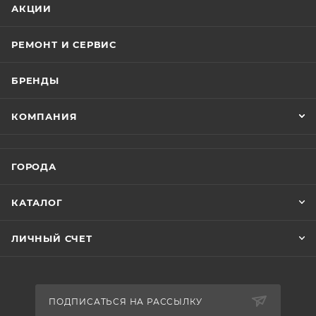
АКЦИИ
РЕМОНТ И СЕРВИС
БРЕНДЫ
КОМПАНИЯ
ГОРОДА
КАТАЛОГ
ЛИЧНЫЙ СЧЕТ
ПОДПИСАТЬСЯ НА РАССЫЛКУ