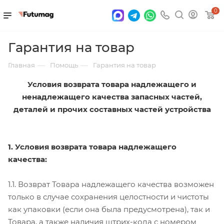
0
Гарантия на товар
—
—
Главная
Помощь
Гарантия на товар
Условия возврата товара надлежащего и
ненадлежащего качества запасных частей,
деталей и прочих составных частей устройства
1. Условия возврата товара надлежащего
качества:
1.1. Возврат Товара надлежащего качества возможен
только в случае сохранения целостности и чистоты
как упаковки (если она была предусмотрена), так и
Товара, а также наличия штрих-кода с номером