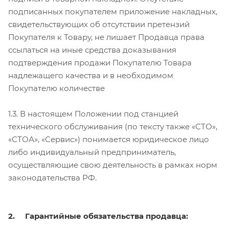
подписанных покупателем приложение накладных,
свидетельствующих об отсутствии претензий
Покупателя к Товару, не лишает Продавца права
ссылаться на иные средства доказывания
подтверждения продажи Покупателю Товара
надлежащего качества и в необходимом
Покупателю количестве
1.3. В настоящем Положении под станцией
технического обслуживания (по тексту также «СТО»,
«СТОА», «Сервис») понимается юридическое лицо
либо индивидуальный предприниматель,
осуществляющие свою деятельность в рамках норм
законодательства РФ.
2. Гарантийные обязательства продавца: