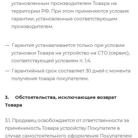
установленным производителем Товара на
территории РФ. При этом применяются условия
гарантии, установленные соответствующим
производителем.
Гарантия устанавливается только при условии
установки Товара на устройство на СТО (сервис),
соответствующей условиям п. 1.4.
Гарантийный срок составляет 30 дней с момента
получения товара покупателем.
3. Обстоятельства, исключающие возврат
Товара
3.1. Продавец освобождается от ответственности за
применимость Товара устройству Покупателя в
случае самостоятельного оформления Покупателем