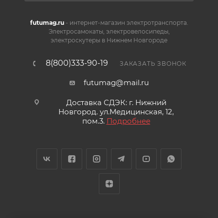
futumag.ru
- интернет-магазин электротранспорта.
Электросамокаты, электровелосипеды,
электроскутеры в Нижнем Новгороде
8(800)333-90-19
ЗАКАЗАТЬ ЗВОНОК
futumag@mail.ru
Доставка СДЭК: г. Нижний
Новгород. ул.Медицинская, 12,
пом.3.
Подробнее