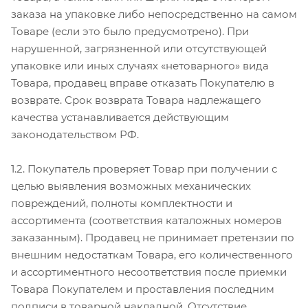
заказа на упаковке либо непосредственно на самом
Товаре (если это было предусмотрено). При
нарушенной, загрязненной или отсутствующей
упаковке или иных случаях «нетоварного» вида
Товара, продавец вправе отказать Покупателю в
возврате. Срок возврата Товара надлежащего
качества устанавливается действующим
законодательством РФ.
1.2. Покупатель проверяет Товар при получении с
целью выявления возможных механических
повреждений, полноты комплектности и
ассортимента (соответствия каталожных номеров
заказанным). Продавец не принимает претензии по
внешним недостаткам Товара, его количественного
и ассортиментного несоответствия после приемки
Товара Покупателем и проставления последним
подписи в товарной накладной. Отсутствие