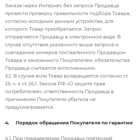
Заказа через Интернет, без запроса Продавца
провести проверку правильности подбора Товара,
согласно исходным данным устройства, для
которого Товар приобретается. Запрос
отправляется Продавцу в электронном виде. В
случае отсутствия указанного выше запроса и
совпадения номеров поставленного Продавцом
Товара и заказанного Покупателем, обязательства
Продавца считаются исполненными.
3.2. В случае если Товар возвращается согласно ст.
25, ч. 4 ст. 26.1. Закона РФ «О защите прав
потребителей», ответственность Продавца в
причинении Покупателю убытков не
предусматривается.
4. Порядок обращения Покупателя по гарантии
4.1. При предъявлении Продавцу претензий