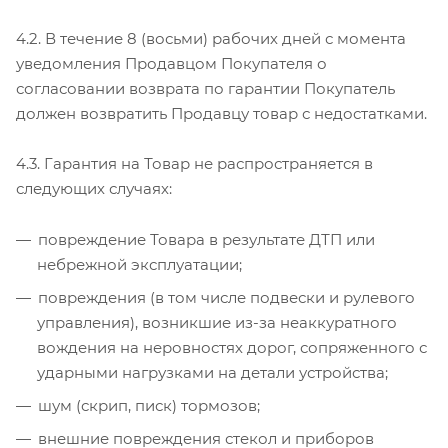
4.2. В течение 8 (восьми) рабочих дней с момента
уведомления Продавцом Покупателя о
согласовании возврата по гарантии Покупатель
должен возвратить Продавцу товар с недостатками.
4.3. Гарантия на Товар не распространяется в
следующих случаях:
повреждение Товара в результате ДТП или
небрежной эксплуатации;
повреждения (в том числе подвески и рулевого
управления), возникшие из-за неаккуратного
вождения на неровностях дорог, сопряженного с
ударными нагрузками на детали устройства;
шум (скрип, писк) тормозов;
внешние повреждения стекол и приборов