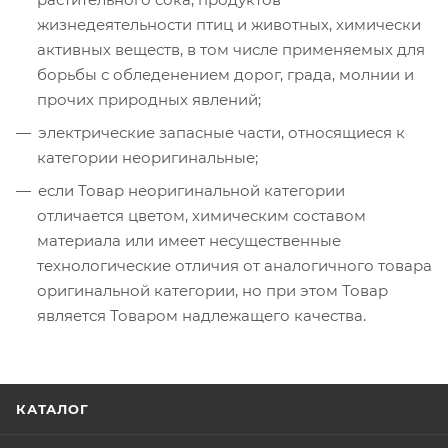
жизнедеятельности птиц и животных, химически
активных веществ, в том числе применяемых для
борьбы с обледенением дорог, града, молнии и
прочих природных явлений;
электрические запасные части, относящиеся к
категории неоригинальные;
если Товар неоригинальной категории
отличается цветом, химическим составом
материала или имеет несущественные
технологические отличия от аналогичного товара
оригинальной категории, но при этом Товар
является Товаром надлежащего качества.
КАТАЛОГ