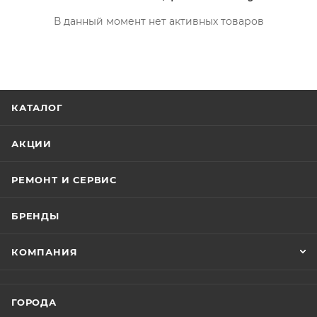
В данный момент нет активных товаров
КАТАЛОГ
АКЦИИ
РЕМОНТ И СЕРВИС
БРЕНДЫ
КОМПАНИЯ
ГОРОДА