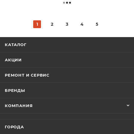
1
2
3
4
5
КАТАЛОГ
АКЦИИ
РЕМОНТ И СЕРВИС
БРЕНДЫ
КОМПАНИЯ
ГОРОДА