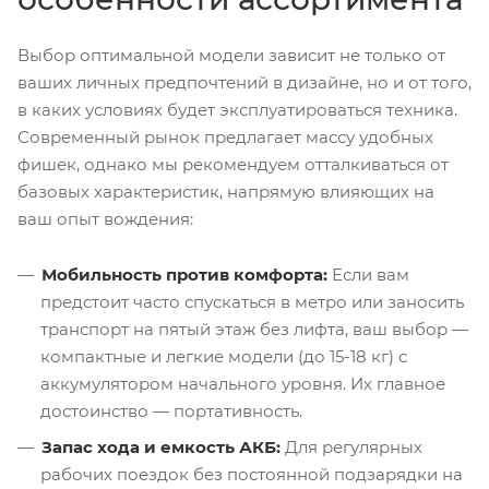
Выбор оптимальной модели зависит не только от
ваших личных предпочтений в дизайне, но и от того,
в каких условиях будет эксплуатироваться техника.
Современный рынок предлагает массу удобных
фишек, однако мы рекомендуем отталкиваться от
базовых характеристик, напрямую влияющих на
ваш опыт вождения:
Мобильность против комфорта:
Если вам
предстоит часто спускаться в метро или заносить
транспорт на пятый этаж без лифта, ваш выбор —
компактные и легкие модели (до 15-18 кг) с
аккумулятором начального уровня. Их главное
достоинство — портативность.
Запас хода и емкость АКБ:
Для регулярных
рабочих поездок без постоянной подзарядки на