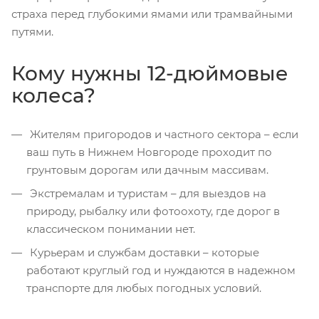
страха перед глубокими ямами или трамвайными
путями.
Кому нужны 12-дюймовые
колеса?
Жителям пригородов и частного сектора – если
ваш путь в Нижнем Новгороде проходит по
грунтовым дорогам или дачным массивам.
Экстремалам и туристам – для выездов на
природу, рыбалку или фотоохоту, где дорог в
классическом понимании нет.
Курьерам и службам доставки – которые
работают круглый год и нуждаются в надежном
транспорте для любых погодных условий.