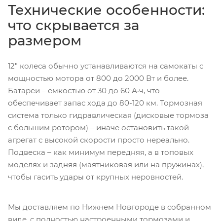
Технические особенности:
что скрывается за
размером
12″ колеса обычно устанавливаются на самокаты с
мощностью мотора от 800 до 2000 Вт и более.
Батареи – емкостью от 30 до 60 А·ч, что
обеспечивает запас хода до 80-120 км. Тормозная
система только гидравлическая (дисковые тормоза
с большим ротором) – иначе остановить такой
агрегат с высокой скорости просто нереально.
Подвеска – как минимум передняя, а в топовых
моделях и задняя (маятниковая или на пружинах),
чтобы гасить удары от крупных неровностей.
Мы доставляем по Нижнем Новгороде в собранном
виде, с полностью настроенными тормозами и