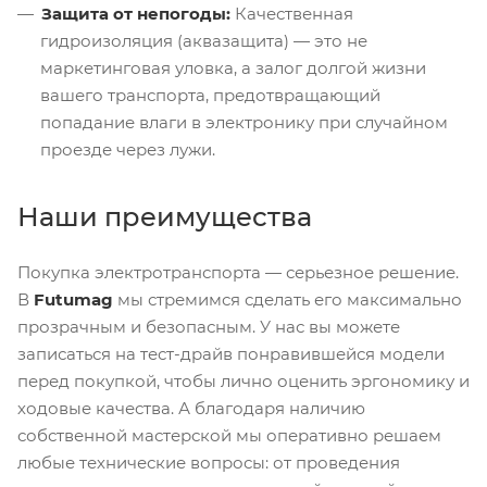
Защита от непогоды:
Качественная
гидроизоляция (аквазащита) — это не
маркетинговая уловка, а залог долгой жизни
вашего транспорта, предотвращающий
попадание влаги в электронику при случайном
проезде через лужи.
Наши преимущества
Покупка электротранспорта — серьезное решение.
В
Futumag
мы стремимся сделать его максимально
прозрачным и безопасным. У нас вы можете
записаться на тест-драйв понравившейся модели
перед покупкой, чтобы лично оценить эргономику и
ходовые качества. А благодаря наличию
собственной мастерской мы оперативно решаем
любые технические вопросы: от проведения