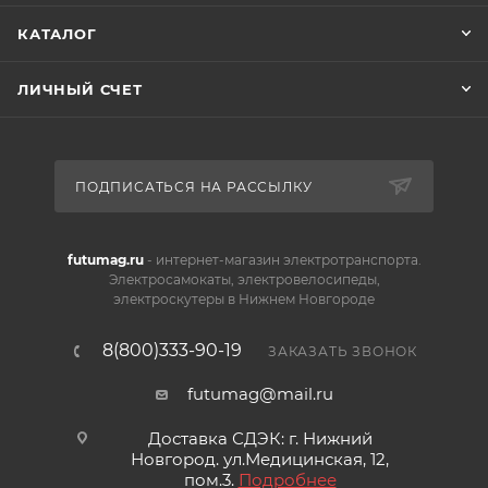
КАТАЛОГ
ЛИЧНЫЙ СЧЕТ
ПОДПИСАТЬСЯ НА РАССЫЛКУ
futumag.ru
- интернет-магазин электротранспорта.
Электросамокаты, электровелосипеды,
электроскутеры в Нижнем Новгороде
8(800)333-90-19
ЗАКАЗАТЬ ЗВОНОК
futumag@mail.ru
Доставка СДЭК: г. Нижний
Новгород. ул.Медицинская, 12,
пом.3.
Подробнее