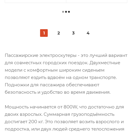
1
2
3
4
Пассажирские электроскутеры - это лучший вариант
для совместных городских поездок. Двухместные
модели с комфортным широким сиденьем
позволяют ездить вдвоём на одном транспорте.
Подножки для пассажира обеспечивают
безопасность и удобство во время движения.
Мощность начинается от 800W, что достаточно для
двоих взрослых. Суммарная грузоподъёмность
достигает 200 кг. Это позволяет возить взрослого и
подростка, или двух людей среднего телосложения