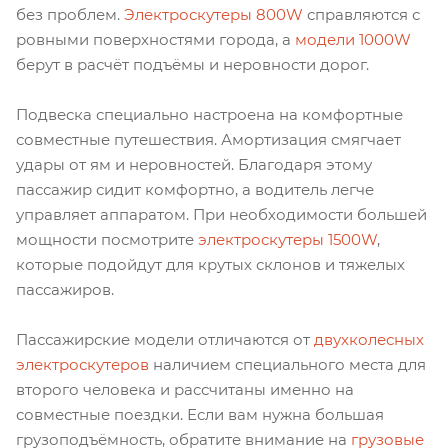
без проблем.
Электроскутеры 800W
справляются с
ровными поверхностями города, а
модели 1000W
берут в расчёт подъёмы и неровности дорог.
Подвеска специально настроена на комфортные
совместные путешествия. Амортизация смягчает
удары от ям и неровностей. Благодаря этому
пассажир сидит комфортно, а водитель легче
управляет аппаратом. При необходимости большей
мощности посмотрите
электроскутеры 1500W
,
которые подойдут для крутых склонов и тяжелых
пассажиров.
Пассажирские модели отличаются от
двухколесных
электроскутеров
наличием специального места для
второго человека и рассчитаны именно на
совместные поездки. Если вам нужна большая
грузоподъёмность, обратите внимание на
грузовые