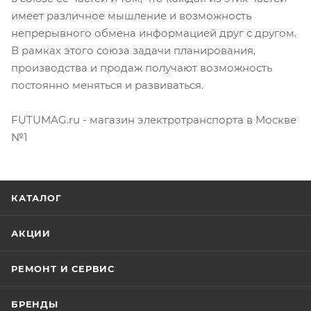
имеет различное мышление и возможность
непрерывного обмена информацией друг с другом.
В рамках этого союза задачи планирования,
производства и продаж получают возможность
постоянно меняться и развиваться.
FUTUMAG.ru - магазин электротранспорта в Москве
№1
КАТАЛОГ
АКЦИИ
РЕМОНТ И СЕРВИС
БРЕНДЫ