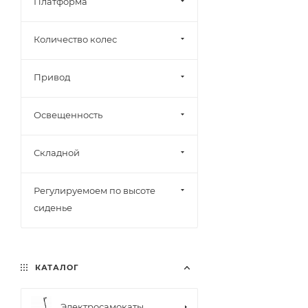
Платформа
Количество колес
Привод
Освещенность
Складной
Регулируемоем по высоте
сиденье
КАТАЛОГ
Электросамокаты