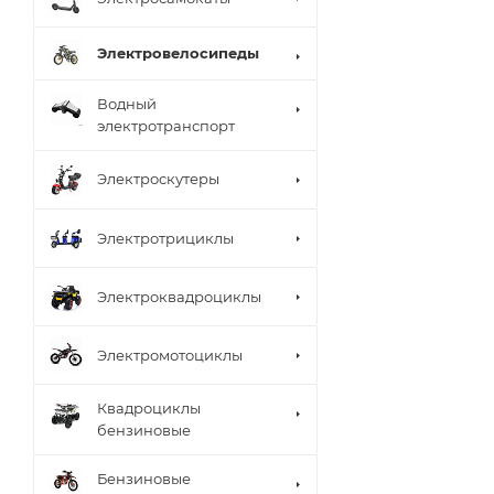
Электровелосипеды
Водный
электротранспорт
Электроскутеры
Электротрициклы
Электроквадроциклы
Электромотоциклы
Квадроциклы
бензиновые
Бензиновые