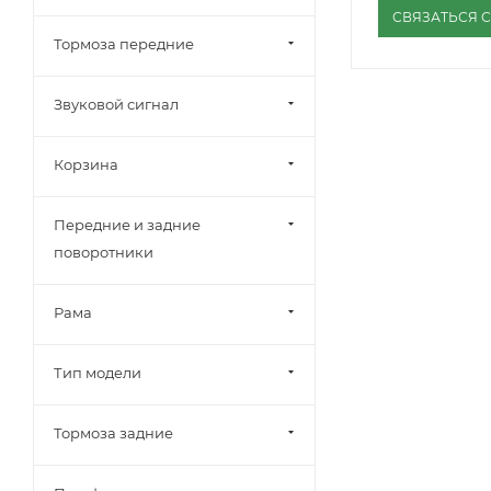
СВЯЗАТЬСЯ 
Тормоза передние
Звуковой сигнал
Корзина
Передние и задние
поворотники
Рама
Тип модели
Тормоза задние