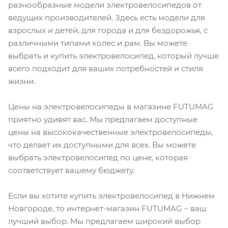
разнообразные модели электровелосипедов от
ведущих производителей. Здесь есть модели для
взрослых и детей, для города и для бездорожья, с
различными типами колес и рам. Вы можете
выбрать и купить электровелосипед, который лучше
всего подходит для ваших потребностей и стиля
жизни.
Цены на электровелосипеды в магазине FUTUMAG
приятно удивят вас. Мы предлагаем доступные
цены на высококачественные электровелосипеды,
что делает их доступными для всех. Вы можете
выбрать электровелосипед по цене, которая
соответствует вашему бюджету.
Если вы хотите купить электровелосипед в Нижнем
Новгороде, то интернет-магазин FUTUMAG – ваш
лучший выбор. Мы предлагаем широкий выбор