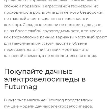
сложной подвески и агрессивной геометрии, их
проходимость достаточна для легкого бездорожья,
но главный акцент сделан на надежность и
комфорт. Складные модели не подходят для дачи
из-за более слабой грузоподъемности, в то время
как трехколесные дачные варианты часто выбирают
для максимальной устойчивости и объема
перевозки. Багажник в таких моделях – это
ключевой элемент, а не дополнительная опция.
Покупайте дачные
электровелосипеды в
Futumag
В интернет-магазине Futumag представлены
лучшие модели дачных электровелосипедов,