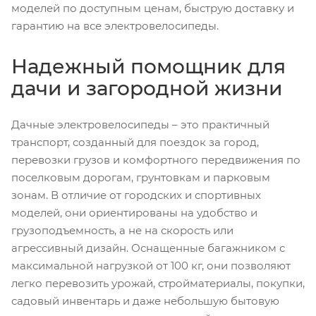
моделей по доступным ценам, быструю доставку и
гарантию на все электровелосипеды.
Надежный помощник для
дачи и загородной жизни
Дачные электровелосипеды – это практичный
транспорт, созданный для поездок за город,
перевозки грузов и комфортного передвижения по
поселковым дорогам, грунтовкам и парковым
зонам. В отличие от городских и спортивных
моделей, они ориентированы на удобство и
грузоподъемность, а не на скорость или
агрессивный дизайн. Оснащенные багажником с
максимальной нагрузкой от 100 кг, они позволяют
легко перевозить урожай, стройматериалы, покупки,
садовый инвентарь и даже небольшую бытовую