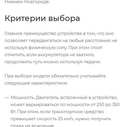
Нижнем Новгороде.
Критерии выбора
Главное преимущество устройства в том, что оно
позволяет передвигаться на любые расстояния не
используя физическую силу. При этом стоит
отметить, если аккумулятора не хватило,
продолжить путь можно используя педали.
При выборе модели обязательно учитывайте
следующие характеристики:
Мощность. Двигатель, встроенный в устройство,
может варьироваться по мощности от 250 до 350
Вт. При этом, если транспортное средство
превышает скорость 25 км/ч, нужно получить
права на вождение.