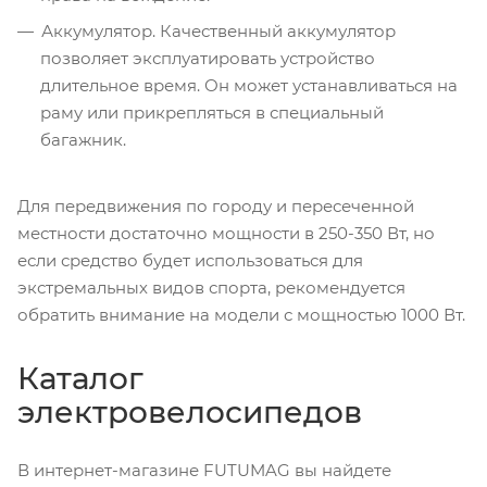
Аккумулятор. Качественный аккумулятор
позволяет эксплуатировать устройство
длительное время. Он может устанавливаться на
раму или прикрепляться в специальный
багажник.
Для передвижения по городу и пересеченной
местности достаточно мощности в 250-350 Вт, но
если средство будет использоваться для
экстремальных видов спорта, рекомендуется
обратить внимание на модели с мощностью 1000 Вт.
Каталог
электровелосипедов
В интернет-магазине FUTUMAG вы найдете