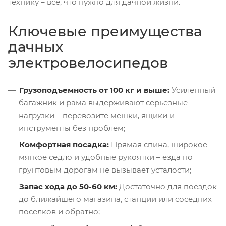
технику – все, что нужно для дачной жизни.
Ключевые преимущества
дачных
электровелосипедов
Грузоподъемность от 100 кг и выше:
Усиленный
багажник и рама выдерживают серьезные
нагрузки – перевозите мешки, ящики и
инструменты без проблем;
Комфортная посадка:
Прямая спина, широкое
мягкое седло и удобные рукоятки – езда по
грунтовым дорогам не вызывает усталости;
Запас хода до 50-60 км:
Достаточно для поездок
до ближайшего магазина, станции или соседних
поселков и обратно;