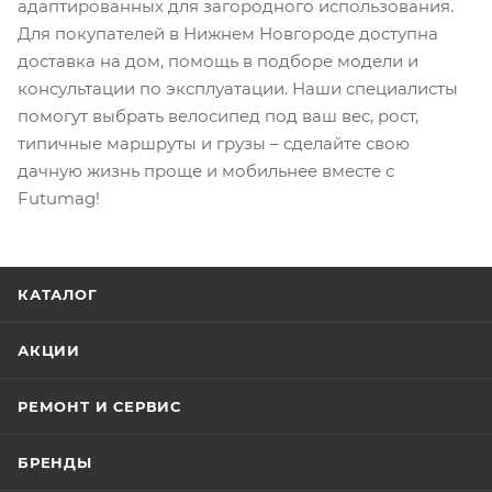
адаптированных для загородного использования.
Для покупателей в Нижнем Новгороде доступна
доставка на дом, помощь в подборе модели и
консультации по эксплуатации. Наши специалисты
помогут выбрать велосипед под ваш вес, рост,
типичные маршруты и грузы – сделайте свою
дачную жизнь проще и мобильнее вместе с
Futumag!
КАТАЛОГ
АКЦИИ
РЕМОНТ И СЕРВИС
БРЕНДЫ