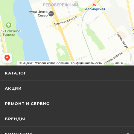
КАТАЛОГ
АКЦИИ
РЕМОНТ И СЕРВИС
БРЕНДЫ