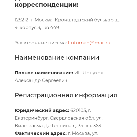
корреспонденции:
125212, г. Москва, Кронштадтский бульвар, д.
9, корпус 3, кв 449
Электронные письма:
Futumag@mail.ru
Наименование компании
Полное наименование:
ИП Лопухов
Александр Сергеевич
Регистрационная информация
Юридический адрес:
620105, г.
Екатеринбург, Свердловская обл. ул.
Вильгельма Де Геннина д. 34, кв. 363
Фактический адрес:
г. Москва, ул.