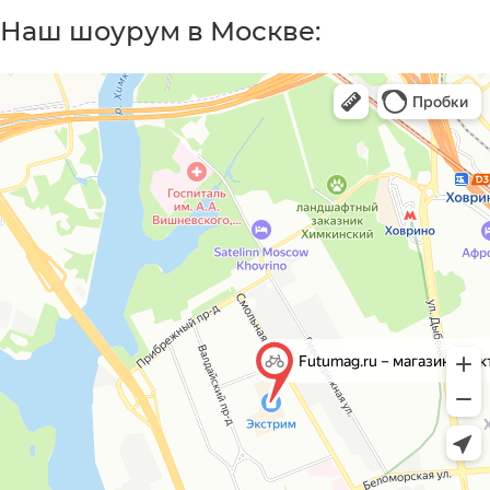
Наш шоурум в Москве: