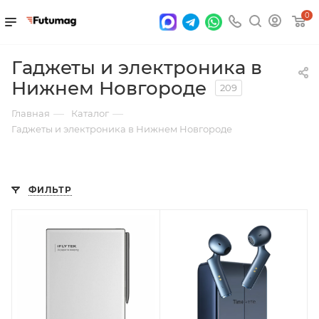
0
Гаджеты и электроника в
Нижнем Новгороде
209
—
—
Главная
Каталог
Гаджеты и электроника в Нижнем Новгороде
ФИЛЬТР