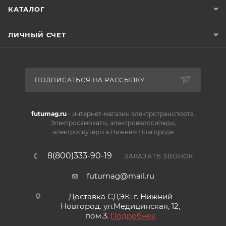
КАТАЛОГ
ЛИЧНЫЙ СЧЕТ
ПОДПИСАТЬСЯ НА РАССЫЛКУ
futumag.ru
- интернет-магазин электротранспорта.
Электросамокаты, электровелосипеды,
электроскутеры в Нижнем Новгороде
8(800)333-90-19
ЗАКАЗАТЬ ЗВОНОК
futumag@mail.ru
Доставка СДЭК: г. Нижний
Новгород. ул.Медицинская, 12,
пом.3.
Подробнее