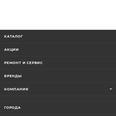
КАТАЛОГ
АКЦИИ
РЕМОНТ И СЕРВИС
БРЕНДЫ
КОМПАНИЯ
ГОРОДА