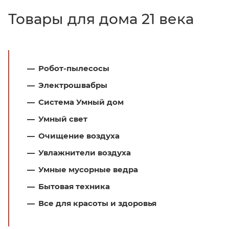
Товары для дома 21 века
Робот-пылесосы
Электрошвабры
Система Умный дом
Умный свет
Очищение воздуха
Увлажнители воздуха
Умные мусорные ведра
Бытовая техника
Все для красоты и здоровья