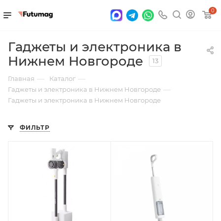
0
Гаджеты и электроника в
Нижнем Новгороде
13
—
—
Главная
Каталог
—
Гаджеты и электроника в Нижнем Новгороде
Гаджеты и электроника в Нижнем Новгороде
ФИЛЬТР