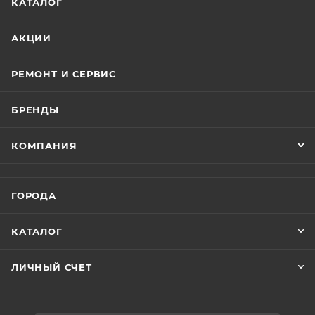
КАТАЛОГ
АКЦИИ
РЕМОНТ И СЕРВИС
БРЕНДЫ
КОМПАНИЯ
ГОРОДА
КАТАЛОГ
ЛИЧНЫЙ СЧЕТ