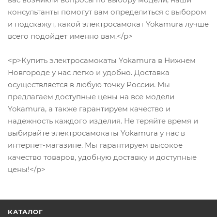
консультанты помогут вам определиться с выбором
и подскажут, какой электросамокат Yokamura лучше
всего подойдет именно вам.</p>
<p>Купить электросамокаты Yokamura в Нижнем
Новгороде у нас легко и удобно. Доставка
осуществляется в любую точку России. Мы
предлагаем доступные цены на все модели
Yokamura, а также гарантируем качество и
надежность каждого изделия. Не теряйте время и
выбирайте электросамокаты Yokamura у нас в
интернет-магазине. Мы гарантируем высокое
качество товаров, удобную доставку и доступные
цены!</p>
КАТАЛОГ