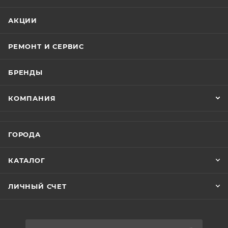
АКЦИИ
РЕМОНТ И СЕРВИС
БРЕНДЫ
КОМПАНИЯ
ГОРОДА
КАТАЛОГ
ЛИЧНЫЙ СЧЕТ