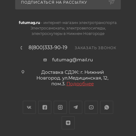
ПОДПИСАТЬСЯ НА РАССЫЛКУ
futumag.ru
- интернет-магазин электротранспорта.
Электросамокаты, электровелосипеды,
электроскутеры в Нижнем Новгороде
8(800)333-90-19
ЗАКАЗАТЬ ЗВОНОК
futumag@mail.ru
Доставка СДЭК: г. Нижний
Новгород. ул.Медицинская, 12,
пом.3.
Подробнее