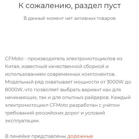
К сожалению, раздел пуст
В данный момент нет активных товаров
CFMoto - производитель электромотоциклов из
Китая, известный качественной сборкой и
использованием современных компонентов.
Модельный ряд охватывает мощности от 3000W до
8000W, что позволяет выбрать вариант как для
начинающих, так и для опытных райдеров. Каждый
электромотоцикл CFMoto разработан с учётом
требований российских дорог и условий
эксплуатации.
В линейке представлены
дорожные