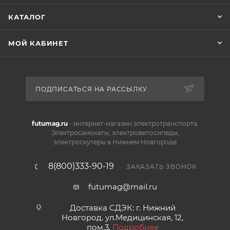
КАТАЛОГ
МОЙ КАБИНЕТ
ПОДПИСАТЬСЯ НА РАССЫЛКУ
futumag.ru
- интернет-магазин электротранспорта.
Электросамокаты, электровелосипеды,
электроскутеры в Нижнем Новгороде
8(800)333-90-19
ЗАКАЗАТЬ ЗВОНОК
futumag@mail.ru
Доставка СДЭК: г. Нижний
Новгород. ул.Медицинская, 12,
пом.3.
Подробнее