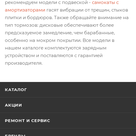
рекомендуем модели с подвеской -
самокаты с
амортизаторами
гасят вибрации от трещин, стыков
плитки и бордюров. Также обращайте внимание на
тип тормозов: дисковые обеспечивают более
предсказуемое замедление, чем барабанные,
особенно на мокром покрытии. Все модели в
нашем каталоге комплектуются зарядным
устройством и поставляются с гарантией
производителя.
КАТАЛОГ
АКЦИИ
РЕМОНТ И СЕРВИС