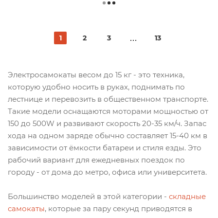
1
2
3
13
Электросамокаты весом до 15 кг - это техника,
которую удобно носить в руках, поднимать по
лестнице и перевозить в общественном транспорте.
Такие модели оснащаются моторами мощностью от
150 до 500W и развивают скорость 20-35 км/ч. Запас
хода на одном заряде обычно составляет 15-40 км в
зависимости от ёмкости батареи и стиля езды. Это
рабочий вариант для ежедневных поездок по
городу - от дома до метро, офиса или университета.
Большинство моделей в этой категории -
складные
самокаты
, которые за пару секунд приводятся в