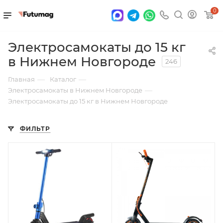
0
Электросамокаты до 15 кг
в Нижнем Новгороде
246
—
—
Главная
Каталог
—
Электросамокаты в Нижнем Новгороде
Электросамокаты до 15 кг в Нижнем Новгороде
ФИЛЬТР