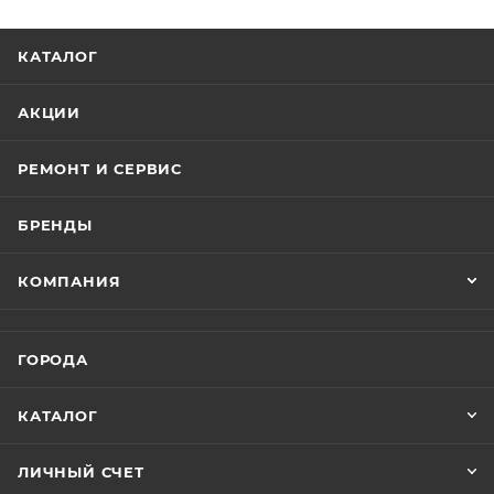
КАТАЛОГ
АКЦИИ
РЕМОНТ И СЕРВИС
БРЕНДЫ
КОМПАНИЯ
ГОРОДА
КАТАЛОГ
ЛИЧНЫЙ СЧЕТ