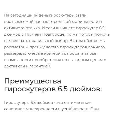
На сегодняшний день гироскутеры стали
неотъемлемой частью городской мобильности и
активного отдыха. И если вы ищете гироскутер 6,5
дюймов в Нижнем Новгороде , то мы готовы помочь
вам сделать правильный выбор. В этом обзоре мы
рассмотрим преимущества гироскутеров данного
размера, ключевые критерии выбора, а также
возможности приобретения по выгодным ценам с
доставкой и гарантией.
Преимущества
гироскутеров 6,5 дюймов:
Гироскутеры 6,5 дюймов - это оптимальное
сочетание маневренности и устойчивости. Они