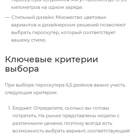
километров на одном заряде.
Стильный дизайн: Множество цветовых
вариантов и дизайнерских решений позволяют
выбрать гироскутер, который соответствует
вашему стилю.
Ключевые критерии
выбора
При выборе гироскутера 6,5 дюймов важно учесть
следующие критерии:
Бюджет: Определите, сколько вы готовы
потратить. На рынке представлены модели с
различными ценами, поэтому всегда есть
возможность выбрать вариант, соответствующий