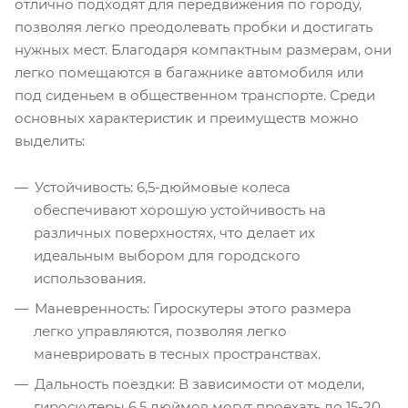
отлично подходят для передвижения по городу,
позволяя легко преодолевать пробки и достигать
нужных мест. Благодаря компактным размерам, они
легко помещаются в багажнике автомобиля или
под сиденьем в общественном транспорте. Среди
основных характеристик и преимуществ можно
выделить:
Устойчивость: 6,5-дюймовые колеса
обеспечивают хорошую устойчивость на
различных поверхностях, что делает их
идеальным выбором для городского
использования.
Маневренность: Гироскутеры этого размера
легко управляются, позволяя легко
маневрировать в тесных пространствах.
Дальность поездки: В зависимости от модели,
гироскутеры 6,5 дюймов могут проехать до 15-20