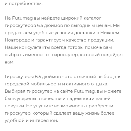
и потребностям.
На Futumag вы найдете широкий каталог
гироскутеров 6,5 дюймов по выгодным ценам. Мы
предлагаем удобные условия доставки в Нижнем
Новгороде и гарантируем качество продукции.
Наши консультанты всегда готовы помочь вам
выбрать именно тот гироскутер, который подойдет
вам.
Гироскутеры 6,5 дюймов - это отличный выбор для
городской мобильности и активного отдыха.
Выбирая гироскутер на сайте Futumag, вы можете
быть уверены в качестве и надежности вашей
покупки. Не упустите возможность приобрести
гироскутер, который сделает вашу жизнь более
удобной и интересной.