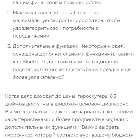
вашим финансовым возможностям.
Максимальная скорость: Проверьте
максимальную скорость гироскутера, чтобы
удовлетворить свои потребности в
передвижении.
Дополнительные функции: Некоторые модели
оснащены дополнительными функциями, такими
как Bluetooth-динамики или светодиодная
подсветка, что может сделать вашу поездку еще
более увлекательной.
Когда дело доходит до цены, гироскутеры 6,5
дюймов доступны в широком ценовом диапазоне.
Вы можете найти бюджетные варианты с хорошими
характеристиками и более продвинутые модели с
дополнительными функциями. Важно выбрать
гироскутер, который соответствует вашему бюджету