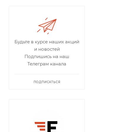
Будьте в курсе наших акций
и новостей
Подпишись на наш
Телеграм канала
ПОДПИСАТЬСЯ